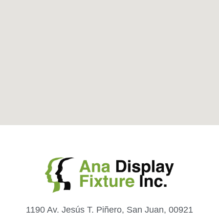
1190 Av. Jesús T. Piñero, San Juan, 00921