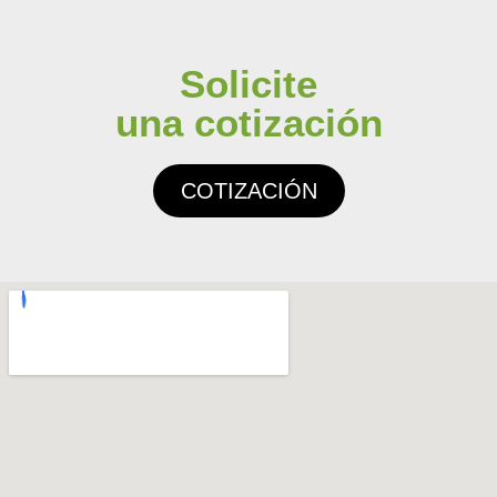
Solicite
una cotización
COTIZACIÓN